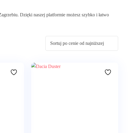
zebiu. Dzięki naszej platformie możesz szybko i łatwo