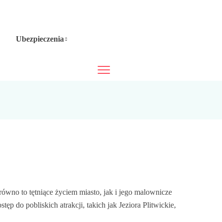
Ubezpieczenia
ówno to tętniące życiem miasto, jak i jego malownicze
 do pobliskich atrakcji, takich jak Jeziora Plitwickie,