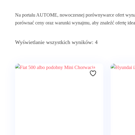
Na portalu AUTOME, nowoczesnej porównywarce ofert wynajmu
porównać ceny oraz warunki wynajmu, aby znaleźć ofertę ide
Wyświetlanie wszystkich wyników: 4