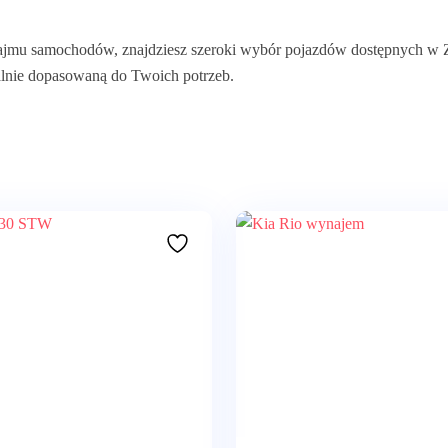
 samochodów, znajdziesz szeroki wybór pojazdów dostępnych w Zagr
alnie dopasowaną do Twoich potrzeb.