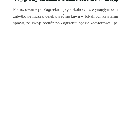
Podróżowanie po Zagrzebiu i jego okolicach z wynajętym sam
zabytkowe muzea, delektować się kawą w lokalnych kawiarnia
sprawi, że Twoja podróż po Zagrzebiu będzie komfortowa i p