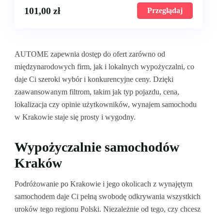
101,00
zł
Przeglądaj
AUTOME zapewnia dostęp do ofert zarówno od
międzynarodowych firm, jak i lokalnych wypożyczalni, co
daje Ci szeroki wybór i konkurencyjne ceny. Dzięki
zaawansowanym filtrom, takim jak typ pojazdu, cena,
lokalizacja czy opinie użytkowników, wynajem samochodu
w Krakowie staje się prosty i wygodny.
Wypożyczalnie samochodów
Kraków
Podróżowanie po Krakowie i jego okolicach z wynajętym
samochodem daje Ci pełną swobodę odkrywania wszystkich
uroków tego regionu Polski. Niezależnie od tego, czy chcesz