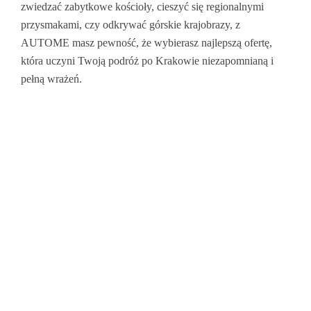
zwiedzać zabytkowe kościoły, cieszyć się regionalnymi
przysmakami, czy odkrywać górskie krajobrazy, z
AUTOME masz pewność, że wybierasz najlepszą ofertę,
która uczyni Twoją podróż po Krakowie niezapomnianą i
pełną wrażeń.