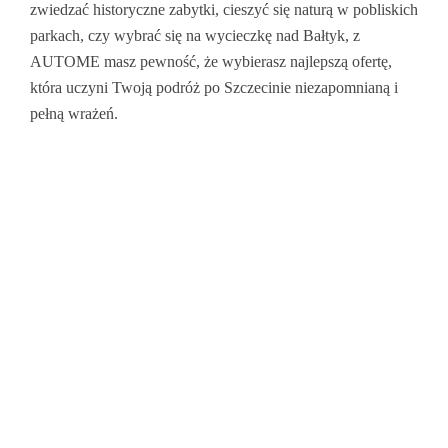
zwiedzać historyczne zabytki, cieszyć się naturą w pobliskich
parkach, czy wybrać się na wycieczkę nad Bałtyk, z
AUTOME masz pewność, że wybierasz najlepszą ofertę,
która uczyni Twoją podróż po Szczecinie niezapomnianą i
pełną wrażeń.