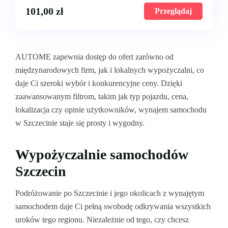
101,00
zł
Przeglądaj
AUTOME zapewnia dostęp do ofert zarówno od
międzynarodowych firm, jak i lokalnych wypożyczalni, co
daje Ci szeroki wybór i konkurencyjne ceny. Dzięki
zaawansowanym filtrom, takim jak typ pojazdu, cena,
lokalizacja czy opinie użytkowników, wynajem samochodu
w Szczecinie staje się prosty i wygodny.
Wypożyczalnie samochodów
Szczecin
Podróżowanie po Szczecinie i jego okolicach z wynajętym
samochodem daje Ci pełną swobodę odkrywania wszystkich
uroków tego regionu. Niezależnie od tego, czy chcesz