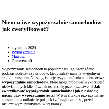
Nieuczciwe wypożyczalnie samochodów –
jak zweryfikować?
4 grudnia, 2024
Wypożyczalnia
Mateusz
Comment off
Wypożyczanie samochodu to popularna usługa, szczególnie
podczas podróży czy urlopów, kiedy zależy nam na wygodnym
środku transportu. Niestety, istnieje ryzyko trafienia na
nieuczciwe
wypożyczalnie samochodów
, które mogą próbować wykorzystać
nieświadomych klientów. Jak ustrzec się przed oszustwem?
Jak
zweryfikować wypożyczalnię samochodów
i
jak nie dać się
naciąć przy wypożyczaniu auta
? W tym artykule przyjrzymy się
sposobom na uniknięcie pułapek i zabezpieczenie się przed
nieuczciwymi praktykami w tej branży.