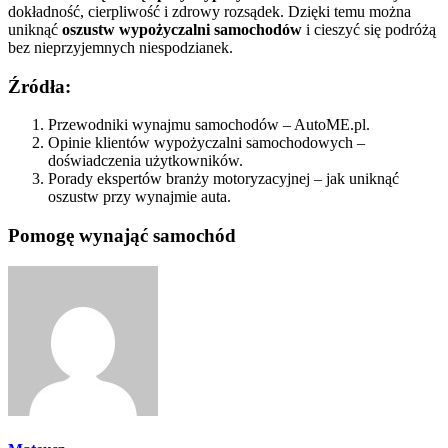
dokładność, cierpliwość i zdrowy rozsądek. Dzięki temu można
uniknąć
oszustw wypożyczalni samochodów
i cieszyć się podróżą
bez nieprzyjemnych niespodzianek.
Źródła:
Przewodniki wynajmu samochodów – AutoME.pl.
Opinie klientów wypożyczalni samochodowych –
doświadczenia użytkowników.
Porady ekspertów branży motoryzacyjnej – jak uniknąć
oszustw przy wynajmie auta.
Pomogę wynająć samochód