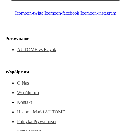
Icomoon-twitte
Icomoon-facebook
Icomoon-instagram
Porównanie
AUTOME vs Kayak
Współpraca
O Nas
Współpraca
Kontakt
Historia Marki AUTOME
Polityka Prywatności