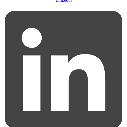
Linkedin