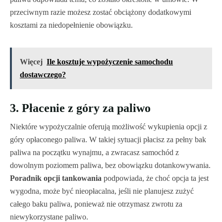
przeciwnym razie możesz zostać obciążony dodatkowymi
kosztami za niedopełnienie obowiązku.
Więcej
Ile kosztuje wypożyczenie samochodu
dostawczego?
3. Płacenie z góry za paliwo
Niektóre wypożyczalnie oferują możliwość wykupienia opcji z
góry opłaconego paliwa. W takiej sytuacji płacisz za pełny bak
paliwa na początku wynajmu, a zwracasz samochód z
dowolnym poziomem paliwa, bez obowiązku dotankowywania.
Poradnik opcji tankowania
podpowiada, że choć opcja ta jest
wygodna, może być nieopłacalna, jeśli nie planujesz zużyć
całego baku paliwa, ponieważ nie otrzymasz zwrotu za
niewykorzystane paliwo.