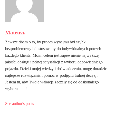
Mateusz
Zawsze dbam o to, by proces wynajmu był szybki,
bezproblemowy i dostosowany do indywidualnych potrzeb
każdego klienta. Moim celem jest zapewnienie najwyższej
jakości obsługi i pełnej satysfakcji z wyboru odpowiedniego
pojazdu. Dzięki mojej wiedzy i doświadczeniu, mogę doradzić
najlepsze rozwiązania i pomóc w podjęciu trafnej decyzji.
Jestem tu, aby Twoje wakacje zaczęły się od doskonałego
wyboru auta!
See author's posts