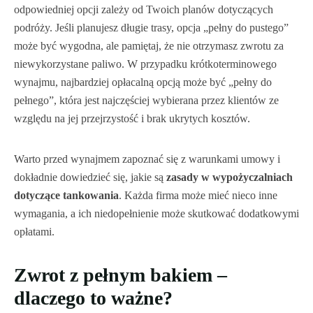
odpowiedniej opcji zależy od Twoich planów dotyczących
podróży. Jeśli planujesz długie trasy, opcja „pełny do pustego”
może być wygodna, ale pamiętaj, że nie otrzymasz zwrotu za
niewykorzystane paliwo. W przypadku krótkoterminowego
wynajmu, najbardziej opłacalną opcją może być „pełny do
pełnego”, która jest najczęściej wybierana przez klientów ze
względu na jej przejrzystość i brak ukrytych kosztów.
Warto przed wynajmem zapoznać się z warunkami umowy i
dokładnie dowiedzieć się, jakie są
zasady w wypożyczalniach
dotyczące tankowania
. Każda firma może mieć nieco inne
wymagania, a ich niedopełnienie może skutkować dodatkowymi
opłatami.
Zwrot z pełnym bakiem –
dlaczego to ważne?