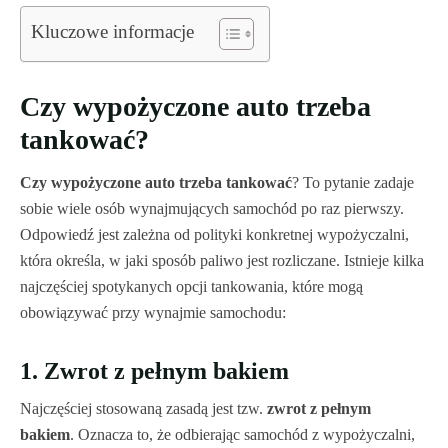
Kluczowe informacje
Wrocław
Czy wypożyczone auto trzeba
tankować?
Czy wypożyczone auto trzeba tankować
? To pytanie zadaje
sobie wiele osób wynajmujących samochód po raz pierwszy.
Odpowiedź jest zależna od polityki konkretnej wypożyczalni,
która określa, w jaki sposób paliwo jest rozliczane. Istnieje kilka
najczęściej spotykanych opcji tankowania, które mogą
obowiązywać przy wynajmie samochodu:
1. Zwrot z pełnym bakiem
Najczęściej stosowaną zasadą jest tzw.
zwrot z pełnym
bakiem
. Oznacza to, że odbierając samochód z wypożyczalni,