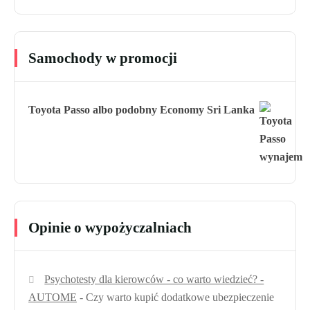
Samochody w promocji
Toyota Passo albo podobny Economy Sri Lanka
Opinie o wypożyczalniach
Psychotesty dla kierowców - co warto wiedzieć? -
AUTOME
-
Czy warto kupić dodatkowe ubezpieczenie