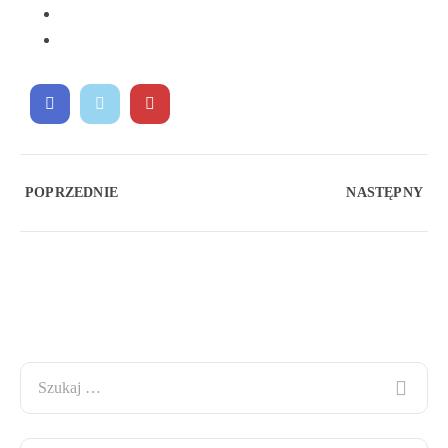
POPRZEDNIE
NASTĘPNY