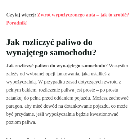
Czytaj więcej:
Zwrot wypożyczonego auta – jak to zrobić?
Poradnik!
Jak rozliczyć paliwo do
wynajętego samochodu?
Jak rozliczyć paliwo do wynajętego samochodu
? Wszystko
zależy od wybranej opcji tankowania, jaką ustaliłeś z
wypożyczalnią. W przypadku zasad dotyczących zwrotu z
pełnym bakiem, rozliczenie paliwa jest proste – po prostu
zatankuj do pełna przed oddaniem pojazdu. Możesz zachować
paragon, aby mieć dowód na dotankowanie pojazdu, co może
być przydatne, jeśli wypożyczalnia będzie kwestionować
poziom paliwa.