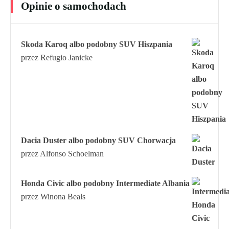
Opinie o samochodach
Skoda Karoq albo podobny SUV Hiszpania
przez Refugio Janicke
Dacia Duster albo podobny SUV Chorwacja
przez Alfonso Schoelman
Honda Civic albo podobny Intermediate Albania
przez Winona Beals