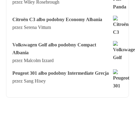
przez Wiley Rosebrough
Citroën C3 albo podobny Economy Albania
przez Serena Vittum
Volkswagen Golf albo podobny Compact
Albania
przez Malcolm Izzard
Peugeot 301 albo podobny Intermediate Grecja
przez Sang Hisey