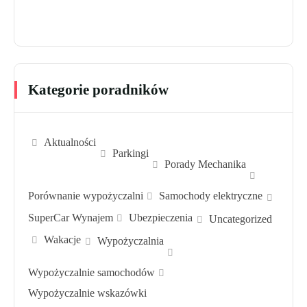
Kategorie poradników
Aktualności
Parkingi
Porady Mechanika
Porównanie wypożyczalni
Samochody elektryczne
SuperCar Wynajem
Ubezpieczenia
Uncategorized
Wakacje
Wypożyczalnia
Wypożyczalnie samochodów
Wypożyczalnie wskazówki