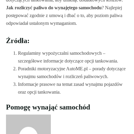
Jak rozliczyć paliwo do wynajętego samochodu
? Najlepiej
postępować zgodnie z umową i dbać o to, aby poziom paliwa
odpowiadał ustalonym wymaganiom.
Źródła:
Regulaminy wypożyczalni samochodowych –
szczegółowe informacje dotyczące opcji tankowania.
Poradniki motoryzacyjne AutoME.pl – porady dotyczące
wynajmu samochodów i rozliczeń paliwowych.
Informacje prasowe na temat zasad wynajmu pojazdów
oraz opcji tankowania.
Pomogę wynająć samochód