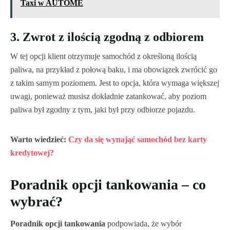
Taxi w AUTOME
3. Zwrot z ilością zgodną z odbiorem
W tej opcji klient otrzymuje samochód z określoną ilością
paliwa, na przykład z połową baku, i ma obowiązek zwrócić go
z takim samym poziomem. Jest to opcja, która wymaga większej
uwagi, ponieważ musisz dokładnie zatankować, aby poziom
paliwa był zgodny z tym, jaki był przy odbiorze pojazdu.
Warto wiedzieć:
Czy da się wynająć samochód bez karty
kredytowej?
Poradnik opcji tankowania – co
wybrać?
Poradnik opcji tankowania
podpowiada, że wybór