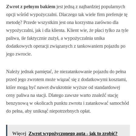
Zwrot z pełnym bakiem
jest jedną z najbardziej popularnych
opcji wśród wypożyczalni. Dlaczego tak wiele firm preferuje tę
metodę? Przede wszystkim jest ona korzystna zarówno dla
wypożyczalni, jak i dla klienta. Klient wie, że płaci tylko za tyle
paliwa, ile faktycznie zużył, a wypożyczalnia unika
dodatkowych operacji związanych z tankowaniem pojazdu po
jego zwrocie.
Należy jednak pamiętać, że niezatankowanie pojazdu do pełna
przed jego zwrotem może wiązać się z dodatkowymi kosztami,
które mogą być nawet dwukrotnie wyższe od standardowej
ceny paliwa na stacji. Dlatego zawsze warto znaleźć stację
benzynową w okolicach punktu zwrotu i zatankować samochód
do pełna, aby uniknąć niepotrzebnych opłat.
Więcej
Zwrot wypożyczonego auta - jak to zrobić?