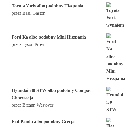
Toyota Yaris albo podobny Hiszpania
przez Basil Gaston
Ford Ka albo podobny Mini Hiszpania
przez Tyson Provitt
Hyundai i30 STW albo podobny Compact
Chorwacja
przez Breann Westover
Fiat Panda albo podobny Grecja