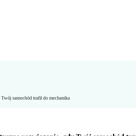
 Twój samochód trafił do mechanika