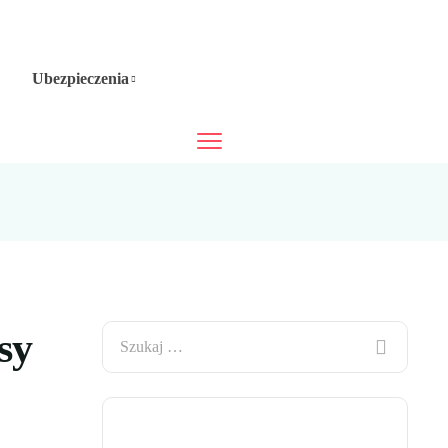
Ubezpieczenia
sy